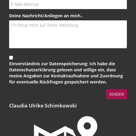
Deine Nachricht/Anliegen an mich..
Einverständnis zur Datenspeicherung: Ich habe die
Datenschutzerklärung gelesen und willige ein, dass
meine Angaben zur Kontaktaufnahme und Zuordnung
für eventuelle Rückfragen gespeichert werden.
Claudia Ulrike Schimkowski