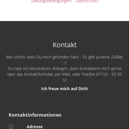
Zahlungsbedingungen
/
Datenschutz
Kontakt
Wie schön, dass Du mich gefunden hast! - Es gibt ja keine Zufälle
:-)
Du hast ein besonderes Anliegen, dann kontaktiere mich gerne
über das Kontaktformular, per MAIL oder Telefon 07153 - 55 99
12.
Ich freue mich auf Dich!
Kontaktinformationen
Adresse