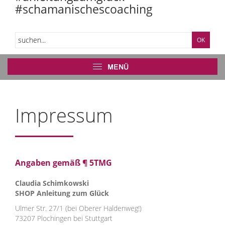
#schamanischescoaching
Impressum
Angaben gemäß ¶ 5TMG
Claudia Schimkowski
SHOP Anleitung zum Glück
Ulmer Str. 27/1 (bei Oberer Haldenweg!)
73207 Plochingen bei Stuttgart